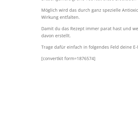
Möglich wird das durch ganz spezielle Antioxi
Wirkung entfalten.
Damit du das Rezept immer parat hast und we
davon erstellt.
Trage dafür einfach in folgendes Feld deine E-
[convertkit form=1876574]